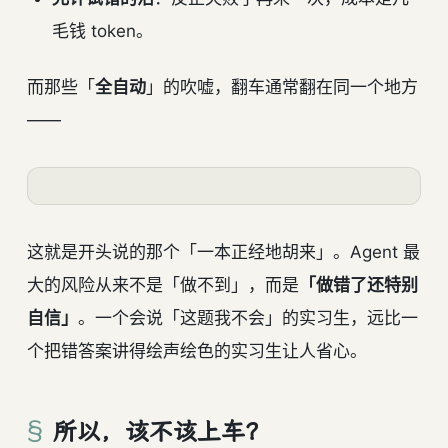
毛钱 token。
而那些「
全自动
」的吹嘘，翻车通常翻在同一个地方
——
这就是开头说的那个「一本正经地胡来」。Agent 最
大的风险从来不是「做不到」，而是
「做错了还特别
自信」
。一个会说「这题我不会」的实习生，远比一
个把错答案讲得绘声绘色的实习生让人省心。
所以，该不该上车？