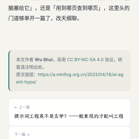
脑塞给它」，还是「用到哪页查到哪页」，这里头的
门道够单开一篇了，改天细聊。
本文作者
Wu Shui
，采用
CC BY-NC-SA 4.0
协议，转
载请注明出处。
原文链接：
https://a.minifog.org.cn/2023/04/18/ai-ag
ent-hype/
← 上一篇
提示词工程是不是玄学？——能复现的才配叫工程
下一篇 →