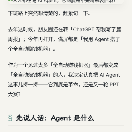
下班路上突然想清楚的，赶紧记一下。
去年这时候，朋友圈还在转「ChatGPT 帮我写了篇
周报」；今年再打开，满屏都是「我用 Agent 搭了
个全自动赚钱机器」。
作为一个见过太多「全自动赚钱机器」最后都变成
「全自动烧钱机器」的人，我决定认真把 AI Agent
这事儿捋一捋——它到底是革命，还是又一轮 PPT
大赛？
先说人话：Agent 是什么