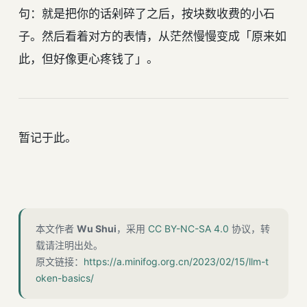
句：就是把你的话剁碎了之后，按块数收费的小石
子。然后看着对方的表情，从茫然慢慢变成「原来如
此，但好像更心疼钱了」。
暂记于此。
本文作者
Wu Shui
，采用
CC BY-NC-SA 4.0
协议，转
载请注明出处。
原文链接：
https://a.minifog.org.cn/2023/02/15/llm-t
oken-basics/